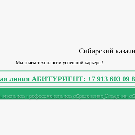
Сибирский казачи
Мы знаем технологии успешной карьеры!
ая линия АБИТУРИЕНТ: +7 913 603 09 8
нительное профессиональное образование
Сведения об