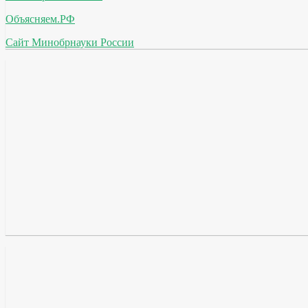
Объясняем.РФ
Сайт Минобрнауки России