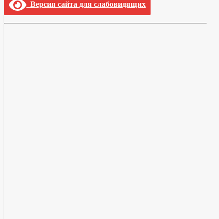
Версия сайта для слабовидящих