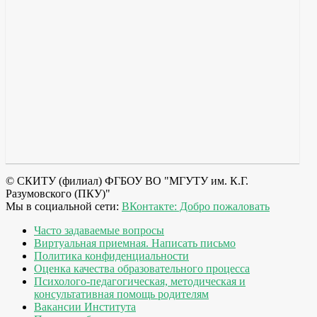
© СКИТУ (филиал) ФГБОУ ВО "МГУТУ им. К.Г.
Разумовского (ПКУ)"
Мы в социальной сети:
ВКонтакте: Добро пожаловать
Часто задаваемые вопросы
Виртуальная приемная. Написать письмо
Политика конфиденциальности
Оценка качества образовательного процесса
Психолого-педагогическая, методическая и
консультативная помощь родителям
Вакансии Института