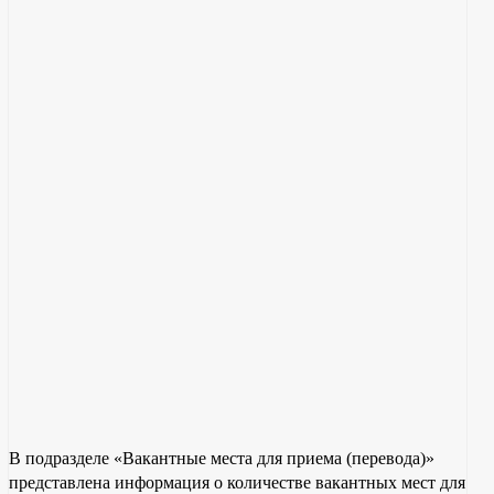
В подразделе «Вакантные места для приема (перевода)»
представлена информация о количестве вакантных мест для