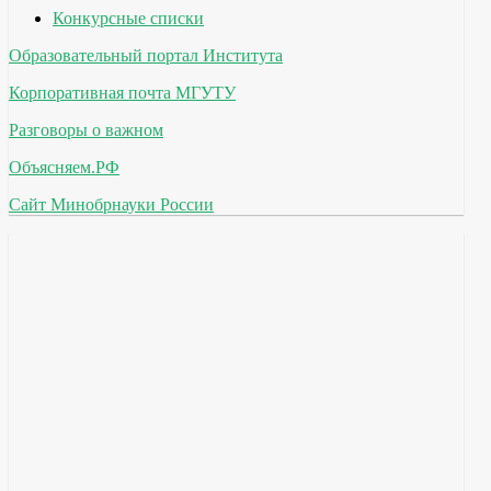
Конкурсные списки
Образовательный портал Института
Корпоративная почта МГУТУ
Разговоры о важном
Объясняем.РФ
Сайт Минобрнауки России