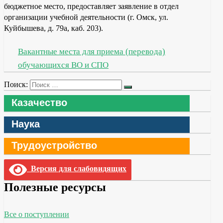
бюджетное место, предоставляет заявление в отдел
организации учебной деятельности (г. Омск, ул.
Куйбышева, д. 79а, каб. 203).
Вакантные места для приема (перевода)
обучающихся ВО и СПО
Поиск:
Казачество
Наука
Трудоустройство
Версия для слабовидящих
Полезные ресурсы
Все о поступлении