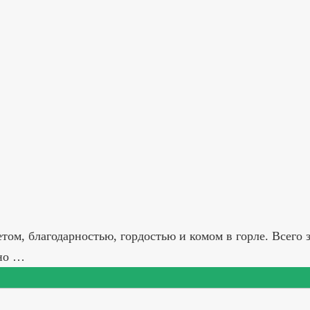
том, благодарностью, гордостью и комом в горле. Всего 
ано …