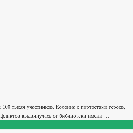
 100 тысяч участников. Колонна с портретами героев,
нфликтов выдвинулась от библиотеки имени …