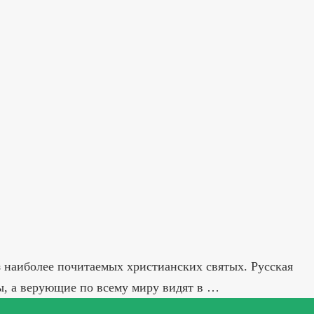
 наиболее почитаемых христианских святых. Русская
ы, а верующие по всему миру видят в …