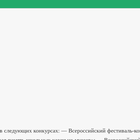
 в следующих конкурсах: — Всероссийский фестиваль-ко