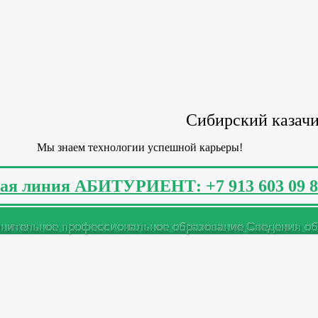
Сибирский казачи
Мы знаем технологии успешной карьеры!
ая линия АБИТУРИЕНТ: +7 913 603 09 8
нительное профессиональное образование
Сведения об