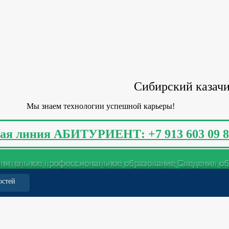
Сибирский казачи
Мы знаем технологии успешной карьеры!
ая линия АБИТУРИЕНТ: +7 913 603 09 8
нительное профессиональное образование
Сведения об
остей