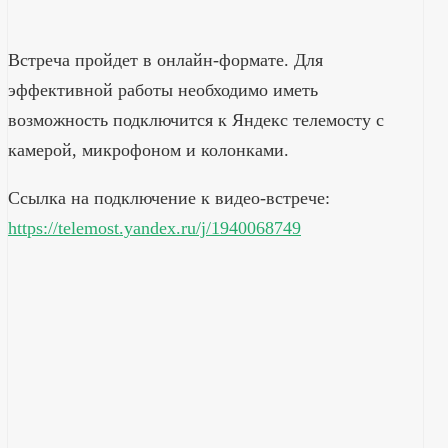
Встреча пройдет в онлайн-формате. Для
эффективной работы необходимо иметь
возможность подключится к Яндекс телемосту с
камерой, микрофоном и колонками.
Ссылка на подключение к видео-встрече:
https://telemost.yandex.ru/j/1940068749