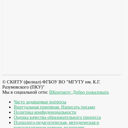
© СКИТУ (филиал) ФГБОУ ВО "МГУТУ им. К.Г.
Разумовского (ПКУ)"
Мы в социальной сети:
ВКонтакте: Добро пожаловать
Часто задаваемые вопросы
Виртуальная приемная. Написать письмо
Политика конфиденциальности
Оценка качества образовательного процесса
Психолого-педагогическая, методическая и
консультативная помощь родителям