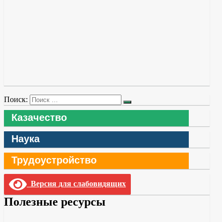
Поиск:
Казачество
Наука
Трудоустройство
Версия для слабовидящих
Полезные ресурсы