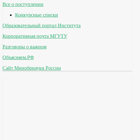
Все о поступлении
Конкурсные списки
Образовательный портал Института
Корпоративная почта МГУТУ
Разговоры о важном
Объясняем.РФ
Сайт Минобрнауки России