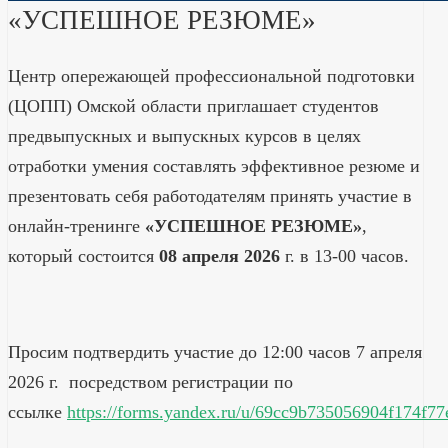
«УСПЕШНОЕ РЕЗЮМЕ»
Центр опережающей профессиональной подготовки
(ЦОПП) Омской области приглашает студентов
предвыпускных и выпускных курсов в целях
отработки умения составлять эффективное резюме и
презентовать себя работодателям принять участие в
онлайн-тренинге
«УСПЕШНОЕ РЕЗЮМЕ»
,
который состоится
08 апреля 2026
г. в 13-00 часов.
Просим подтвердить участие до 12:00 часов 7 апреля
2026 г. посредством регистрации по
ссылке
https://forms.yandex.ru/u/69cc9b735056904f174f77