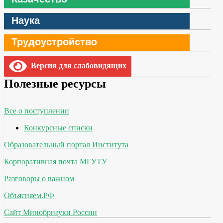
Наука
Трудоустройство
Версия для слабовидящих
Полезные ресурсы
Все о поступлении
Конкурсные списки
Образовательный портал Института
Корпоративная почта МГУТУ
Разговоры о важном
Объясняем.РФ
Сайт Минобрнауки России