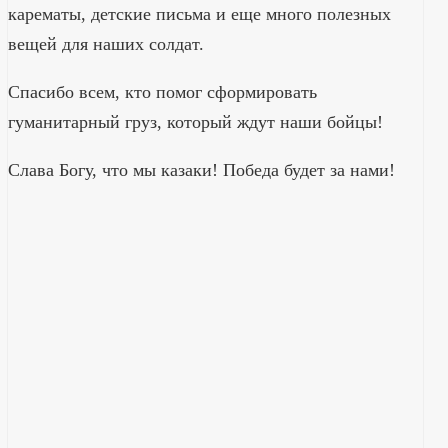
карематы, детские письма и еще много полезных
вещей для наших солдат.
Спасибо всем, кто помог сформировать
гуманитарный груз, который ждут наши бойцы!
Слава Богу, что мы казаки! Победа будет за нами!