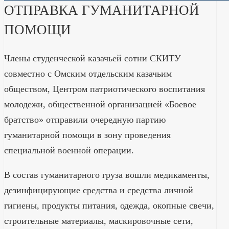
ОТПРАВКА ГУМАНИТАРНОЙ
ПОМОЩИ
Члены студенческой казачьей сотни СКИТУ
совместно с Омским отдельским казачьим
обществом, Центром патриотического воспитания
молодежи, общественной организацией «Боевое
братство» отправили очередную партию
гуманитарной помощи в зону проведения
специальной военной операции.
В состав гуманитарного груза вошли медикаменты,
дезинфицирующие средства и средства личной
гигиены, продукты питания, одежда, окопные свечи,
строительные материалы, маскировочные сети,