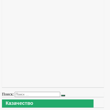
Поиск:
Казачество