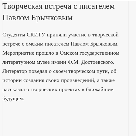
Творческая встреча с писателем
Павлом Брычковым
Студенты СКИТУ приняли участие в творческой
встрече с омским писателем Павлом Брычковым.
Мероприятие прошло в Омском государственном
литературном музее имени Ф.М. Достоевского.
Литератор поведал о своем творческом пути, об
истории создания своих произведений, а также
рассказал о творческих проектах в ближайшем
будущем.