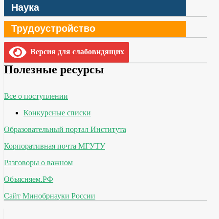
Наука
Трудоустройство
Версия для слабовидящих
Полезные ресурсы
Все о поступлении
Конкурсные списки
Образовательный портал Института
Корпоративная почта МГУТУ
Разговоры о важном
Объясняем.РФ
Сайт Минобрнауки России