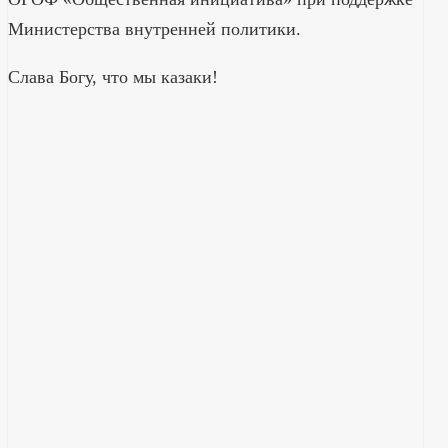
Министерства внутренней политики.
Слава Богу, что мы казаки!