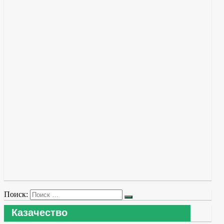
Поиск:
Казачество