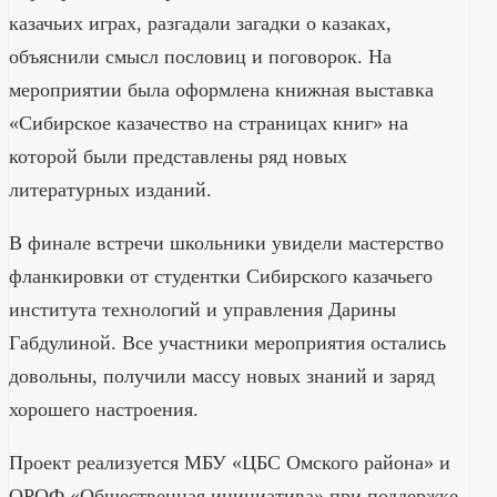
казачьих играх, разгадали загадки о казаках,
объяснили смысл пословиц и поговорок. На
мероприятии была оформлена книжная выставка
«Сибирское казачество на страницах книг» на
которой были представлены ряд новых
литературных изданий.
В финале встречи школьники увидели мастерство
фланкировки от студентки Сибирского казачьего
института технологий и управления Дарины
Габдулиной. Все участники мероприятия остались
довольны, получили массу новых знаний и заряд
хорошего настроения.
Проект реализуется МБУ «ЦБС Омского района» и
ОРОФ «Общественная инициатива» при поддержке