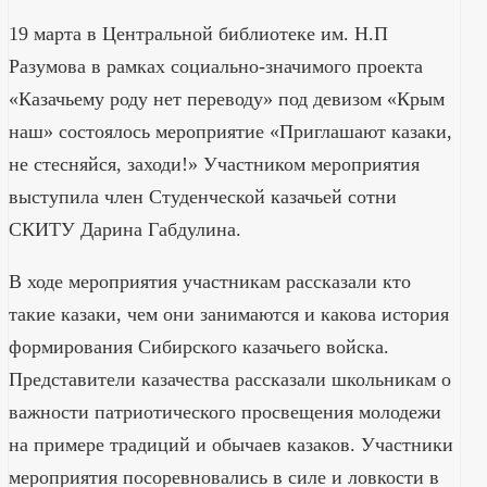
19 марта в Центральной библиотеке им. Н.П
Разумова в рамках социально-значимого проекта
«Казачьему роду нет переводу» под девизом «Крым
наш» состоялось мероприятие «Приглашают казаки,
не стесняйся, заходи!» Участником мероприятия
выступила член Студенческой казачьей сотни
СКИТУ Дарина Габдулина.
В ходе мероприятия участникам рассказали кто
такие казаки, чем они занимаются и какова история
формирования Сибирского казачьего войска.
Представители казачества рассказали школьникам о
важности патриотического просвещения молодежи
на примере традиций и обычаев казаков. Участники
мероприятия посоревновались в силе и ловкости в