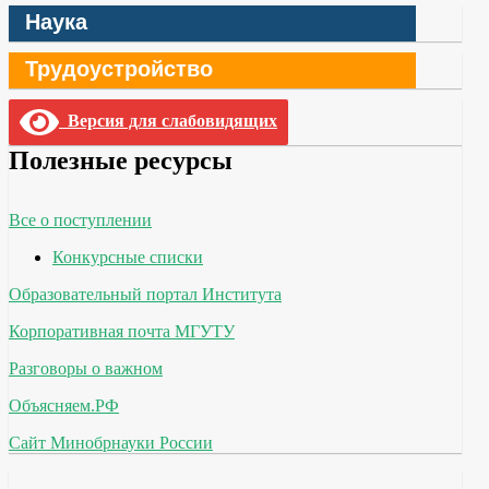
Наука
Трудоустройство
Версия для слабовидящих
Полезные ресурсы
Все о поступлении
Конкурсные списки
Образовательный портал Института
Корпоративная почта МГУТУ
Разговоры о важном
Объясняем.РФ
Сайт Минобрнауки России