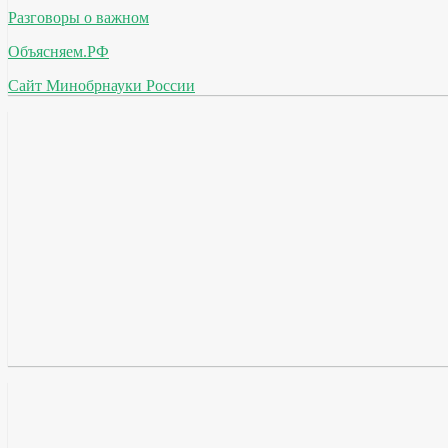
Разговоры о важном
Объясняем.РФ
Сайт Минобрнауки России