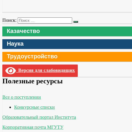
Поиск:
Казачество
Наука
Трудоустройство
Версия для слабовидящих
Полезные ресурсы
Все о поступлении
Конкурсные списки
Образовательный портал Института
Корпоративная почта МГУТУ