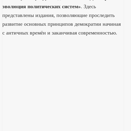
эволюция политических систем»
. Здесь
представлены издания, позволяющие проследить
развитие основных принципов демократии начиная
с античных времён и заканчивая современностью.