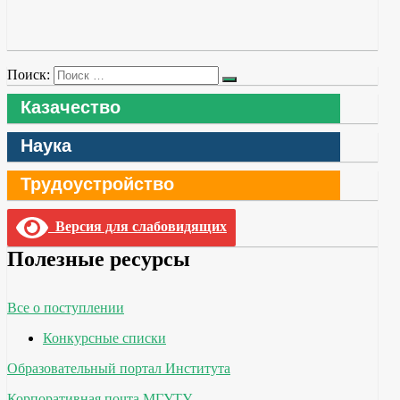
Поиск:
Казачество
Наука
Трудоустройство
Версия для слабовидящих
Полезные ресурсы
Все о поступлении
Конкурсные списки
Образовательный портал Института
Корпоративная почта МГУТУ