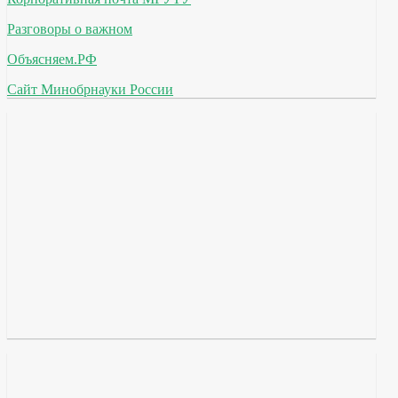
Разговоры о важном
Объясняем.РФ
Сайт Минобрнауки России