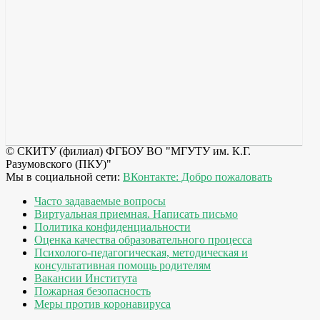
© СКИТУ (филиал) ФГБОУ ВО "МГУТУ им. К.Г.
Разумовского (ПКУ)"
Мы в социальной сети:
ВКонтакте: Добро пожаловать
Часто задаваемые вопросы
Виртуальная приемная. Написать письмо
Политика конфиденциальности
Оценка качества образовательного процесса
Психолого-педагогическая, методическая и
консультативная помощь родителям
Вакансии Института
Пожарная безопасность
Меры против коронавируса