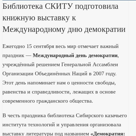
Библиотека СКИТУ подготовила
книжную выставку к
Международному дню демократии
Ежегодно 15 сентября весь мир отмечает важный
праздник —
Международный день демократии
,
учреждённый решением Генеральной Ассамблеи
Организации Объединённых Наций в 2007 году.
Этот день напоминает нам о ценности свободы,
равенства и справедливости, лежащих в основе
современного гражданского общества.
В честь праздника библиотека Сибирского казачьего
института технологий и управления организовала
выставку литературы под названием
«Демократия: