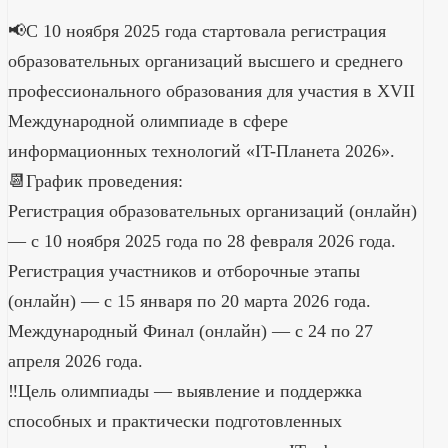
📢С 10 ноября 2025 года стартовала регистрация
образовательных организаций высшего и среднего
профессионального образования для участия в XVII
Международной олимпиаде в сфере
информационных технологий «IT-Планета 2026».
📆График проведения:
Регистрация образовательных организаций (онлайн)
— с 10 ноября 2025 года по 28 февраля 2026 года.
Регистрация участников и отборочные этапы
(онлайн) — с 15 января по 20 марта 2026 года.
Международный Финал (онлайн) — с 24 по 27
апреля 2026 года.
‼️Цель олимпиады — выявление и поддержка
способных и практически подготовленных