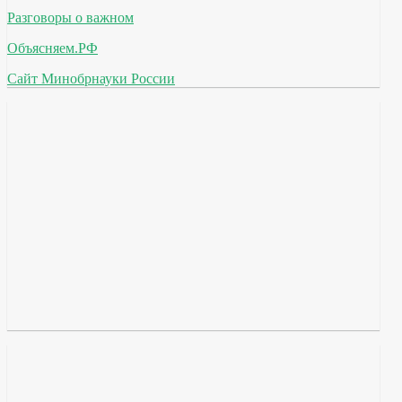
Разговоры о важном
Объясняем.РФ
Сайт Минобрнауки России