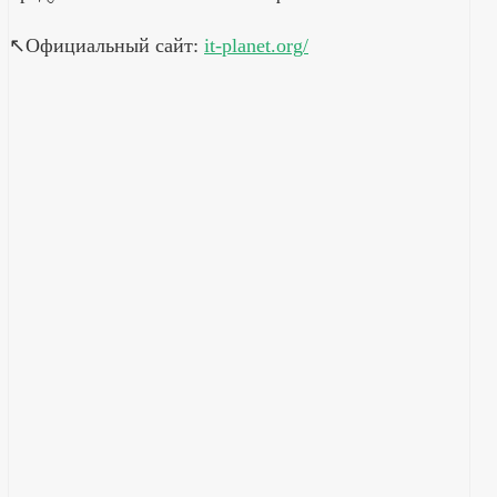
↖️Официальный сайт:
it-planet.org/