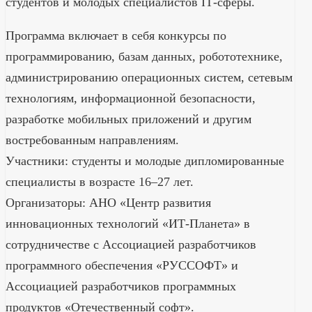
студентов и молодых специалистов IТ-сферы.
Программа включает в себя конкурсы по
программированию, базам данных, робототехнике,
администрированию операционных систем, сетевым
технологиям, информационной безопасности,
разработке мобильных приложений и другим
востребованным направлениям.
Участники: студенты и молодые дипломированные
специалисты в возрасте 16–27 лет.
Организаторы: АНО «Центр развития
инновационных технологий «ИТ-Планета» в
сотрудничестве с Ассоциацией разработчиков
программного обеспечения «РУССОФТ» и
Ассоциацией разработчиков программных
продуктов «Отечественный софт».