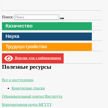
Поиск:
Казачество
Наука
Трудоустройство
Версия для слабовидящих
Полезные ресурсы
Все о поступлении
Конкурсные списки
Образовательный портал Института
Корпоративная почта МГУТУ