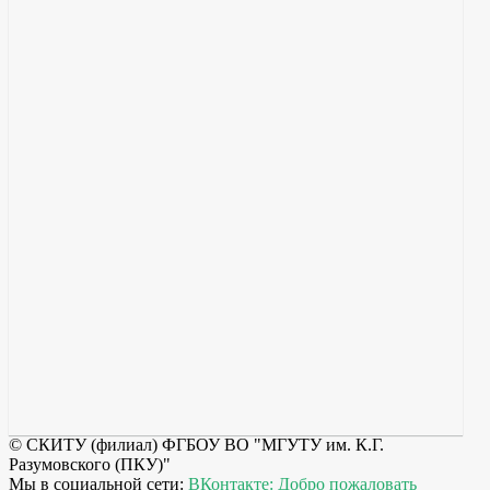
© СКИТУ (филиал) ФГБОУ ВО "МГУТУ им. К.Г.
Разумовского (ПКУ)"
Мы в социальной сети:
ВКонтакте: Добро пожаловать