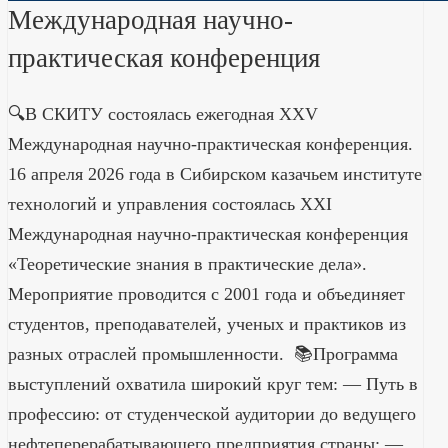
Международная научно-
практическая конференция
🔍В СКИТУ состоялась ежегодная XXV
Международная научно-практическая конференция.
16 апреля 2026 года в Сибирском казачьем институте
технологий и управления состоялась XXI
Международная научно-практическая конференция
«Теоретические знания в практические дела».
Мероприятие проводится с 2001 года и объединяет
студентов, преподавателей, ученых и практиков из
разных отраслей промышленности. ​ 📚Программа
выступлений охватила широкий круг тем: — Путь в
профессию: от студенческой аудитории до ведущего
нефтеперерабатывающего предприятия страны; —