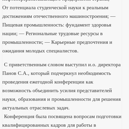
От потенциала студенческой науки к реальным
достижениям отечественного машиностроения; —
Пищевая промышленность: фундамент здоровья
нации; — Региональные трудовые ресурсы в
промышленности; — Карьерные предпочтения и
ожидания молодых специалистов. ​
С приветственным словом выступил и.о. директора
Панов С.А., который подчеркнул
необходимость
проведения ежегодной конференции как
возможность объединить усилия представителей
науки, образования и промышленности для решения
актуальных отраслевых задач
. ​
Конференция была посвящена вопросам подготовки
квалифицированных кадров для работы в