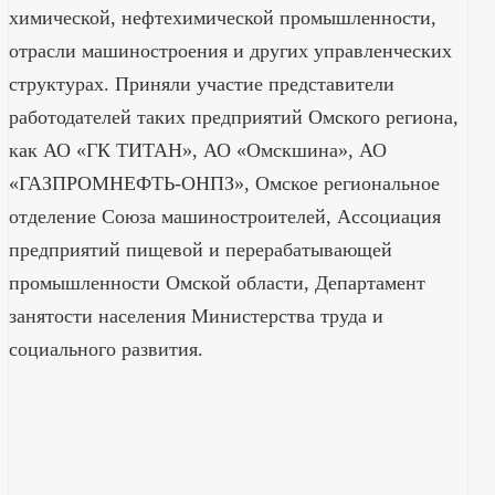
химической, нефтехимической промышленности,
отрасли машиностроения и других управленческих
структурах. Приняли участие представители
работодателей таких предприятий Омского региона,
как АО «ГК ТИТАН», АО «Омскшина», АО
«ГАЗПРОМНЕФТЬ-ОНПЗ», Омское региональное
отделение Союза машиностроителей, Ассоциация
предприятий пищевой и перерабатывающей
промышленности Омской области, Департамент
занятости населения Министерства труда и
социального развития.