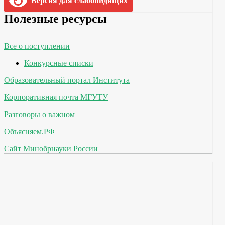
Версия для слабовидящих
Полезные ресурсы
Все о поступлении
Конкурсные списки
Образовательный портал Института
Корпоративная почта МГУТУ
Разговоры о важном
Объясняем.РФ
Сайт Минобрнауки России