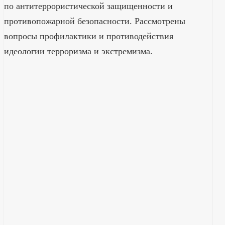
по антитеррористической защищенности и
противопожарной безопасности. Рассмотрены
вопросы профилактики и противодействия
идеологии терроризма и экстремизма.