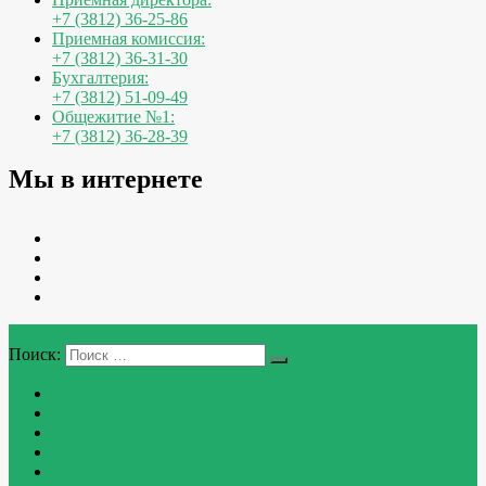
+7 (3812) 36-25-86
Приемная комиссия:
+7 (3812) 36-31-30
Бухгалтерия:
+7 (3812) 51-09-49
Общежитие №1:
+7 (3812) 36-28-39
Мы в интернете
Меню
Поиск:
Главная
Поступающим
Студентам
Предприятиям
Дополнительное профессиональное образование