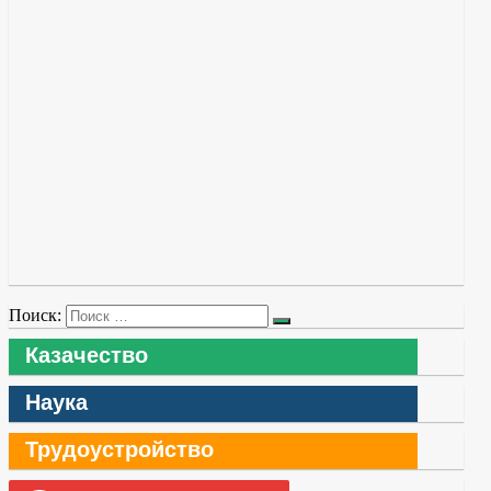
Поиск:
Казачество
Наука
Трудоустройство