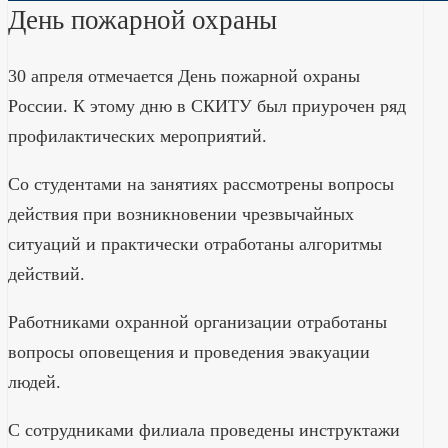
День пожарной охраны
30 апреля отмечается День пожарной охраны
России. К этому дню в СКИТУ был приурочен ряд
профилактических мероприятий.
Со студентами на занятиях рассмотрены вопросы
действия при возникновении чрезвычайных
ситуаций и практически отработаны алгоритмы
действий.
Работниками охранной организации отработаны
вопросы оповещения и проведения эвакуации
людей.
С сотрудниками филиала проведены инструктажи