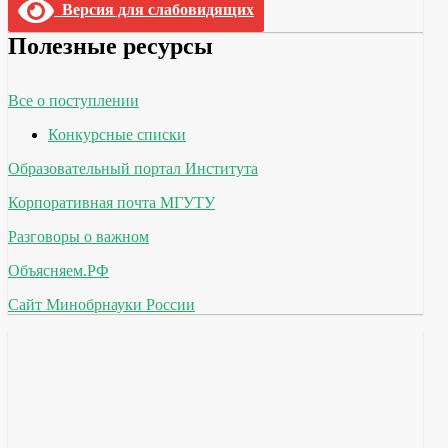
Версия для слабовидящих
Полезные ресурсы
Все о поступлении
Конкурсные списки
Образовательный портал Института
Корпоративная почта МГУТУ
Разговоры о важном
Объясняем.РФ
Сайт Минобрнауки России