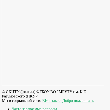
© СКИТУ (филиал) ФГБОУ ВО "МГУТУ им. К.Г.
Разумовского (ПКУ)"
Мы в социальной сети:
ВКонтакте: Добро пожаловать
Часто задаваемые вопросы