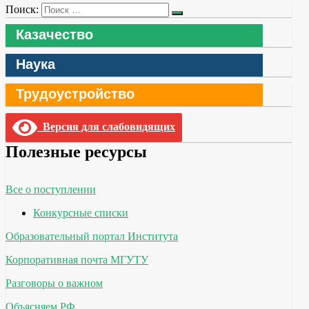
Поиск:
Казачество
Наука
Трудоустройство
Версия для слабовидящих
Полезные ресурсы
Все о поступлении
Конкурсные списки
Образовательный портал Института
Корпоративная почта МГУТУ
Разговоры о важном
Объясняем.РФ