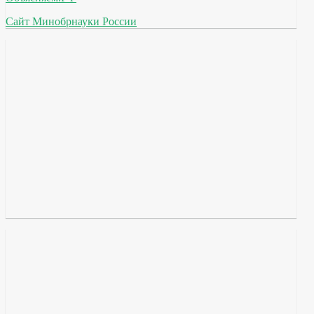
Сайт Минобрнауки России