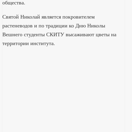
общества.
Святой Николай является покровителем
растеневодов и по традиции ко Дню Николы
Вешнего студенты СКИТУ высаживают цветы на
территории института.