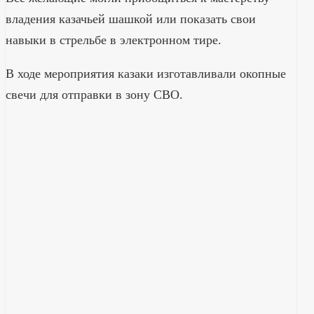
владения казачьей шашкой или показать свои
навыки в стрельбе в электронном тире.
В ходе мероприятия казаки изготавливали окопные
свечи для отправки в зону СВО.