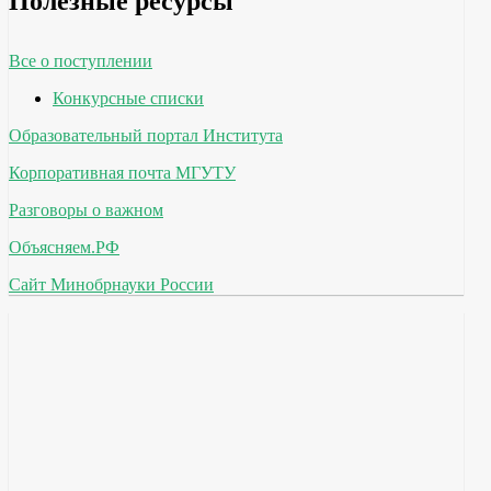
Полезные ресурсы
Все о поступлении
Конкурсные списки
Образовательный портал Института
Корпоративная почта МГУТУ
Разговоры о важном
Объясняем.РФ
Сайт Минобрнауки России