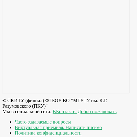
© СКИТУ (филиал) ФГБОУ ВО "МГУТУ им. К.Г.
Разумовского (ПКУ)"
Мы в социальной сети:
ВКонтакте: Добро пожаловать
Часто задаваемые вопросы
Виртуальная приемная. Написать письмо
Политика конфиденциальности