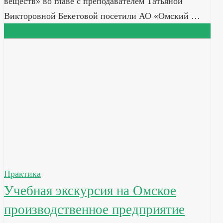
веществ» во главе с преподавателем Татьяной
Викторовной Бекетовой посетили АО «Омский …
Читать далее
Практика
Учебная экскурсия на Омское
производственное предприятие