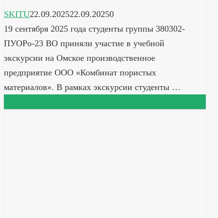
SKITU
22.09.2025
22.09.2025
0
19 сентября 2025 года студенты группы 380302-
ПУОРо-23 ВО приняли участие в учебной
экскурсии на Омское производственное
предприятие ООО «Комбинат пористых
материалов». В рамках экскурсии студенты …
Читать далее