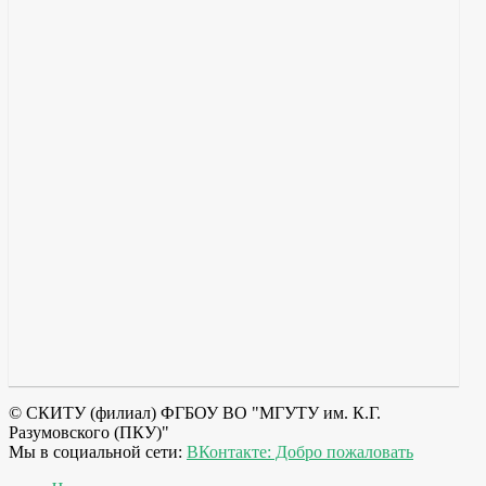
© СКИТУ (филиал) ФГБОУ ВО "МГУТУ им. К.Г.
Разумовского (ПКУ)"
Мы в социальной сети:
ВКонтакте: Добро пожаловать