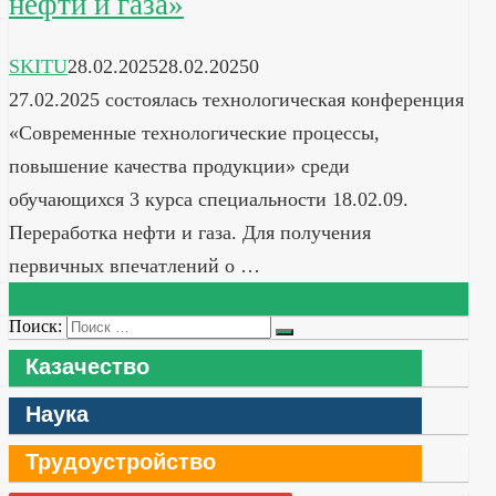
нефти и газа»
SKITU
28.02.2025
28.02.2025
0
27.02.2025 состоялась технологическая конференция
«Современные технологические процессы,
повышение качества продукции» среди
обучающихся 3 курса специальности 18.02.09.
Переработка нефти и газа. Для получения
первичных впечатлений о …
Читать далее
Поиск:
Казачество
Наука
Трудоустройство