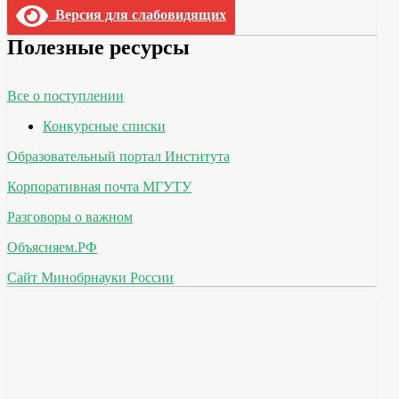
Версия для слабовидящих
Полезные ресурсы
Все о поступлении
Конкурсные списки
Образовательный портал Института
Корпоративная почта МГУТУ
Разговоры о важном
Объясняем.РФ
Сайт Минобрнауки России