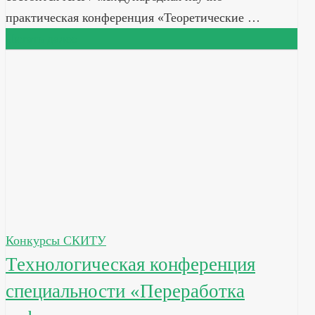
практическая конференция «Теоретические …
Читать далее
Конкурсы СКИТУ
Технологическая конференция
специальности «Переработка