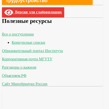
Трудоустройство
Версия для слабовидящих
Полезные ресурсы
Все о поступлении
Конкурсные списки
Образовательный портал Института
Корпоративная почта МГУТУ
Разговоры о важном
Объясняем.РФ
Сайт Минобрнауки России