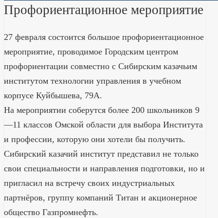
Профориентационное мероприятие
27 февраля состоится большое профориентационное
мероприятие, проводимое Городским центром
профориентации совместно с Сибирским казачьим
институтом технологии управления в учебном
корпусе Куйбышева, 79А.
На мероприятии соберутся более 200 школьников 9
—11 классов Омской области для выбора Института
и профессии, которую они хотели бы получить.
Сибирский казачий институт представил не только
свои специальности и направления подготовки, но и
пригласил на встречу своих индустриальных
партнёров, группу компаний Титан и акционерное
общество Газпромнефть.