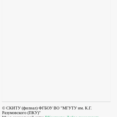
© СКИТУ (филиал) ФГБОУ ВО "МГУТУ им. К.Г.
Разумовского (ПКУ)"