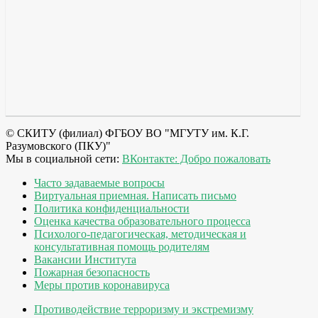
© СКИТУ (филиал) ФГБОУ ВО "МГУТУ им. К.Г.
Разумовского (ПКУ)"
Мы в социальной сети:
ВКонтакте: Добро пожаловать
Часто задаваемые вопросы
Виртуальная приемная. Написать письмо
Политика конфиденциальности
Оценка качества образовательного процесса
Психолого-педагогическая, методическая и
консультативная помощь родителям
Вакансии Института
Пожарная безопасность
Меры против коронавируса
Противодействие терроризму и экстремизму