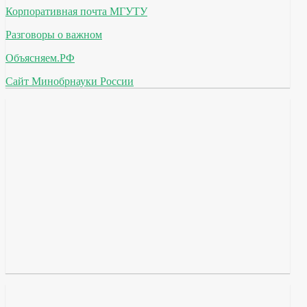
Корпоративная почта МГУТУ
Разговоры о важном
Объясняем.РФ
Сайт Минобрнауки России