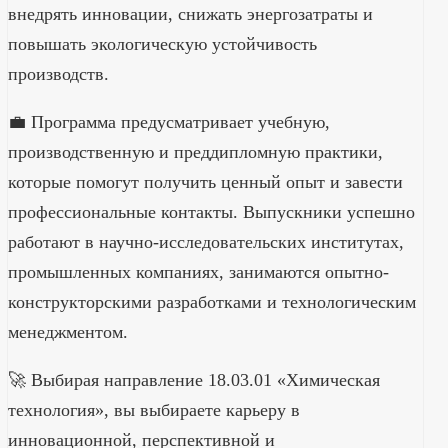
внедрять инновации, снижать энергозатраты и
повышать экологическую устойчивость
производств.
💼 Программа предусматривает учебную,
производственную и преддипломную практики,
которые помогут получить ценный опыт и завести
профессиональные контакты. Выпускники успешно
работают в научно-исследовательских институтах,
промышленных компаниях, занимаются опытно-
конструкторскими разработками и технологическим
менеджментом.
🚀 Выбирая направление 18.03.01 «Химическая
технология», вы выбираете карьеру в
инновационной, перспективной и