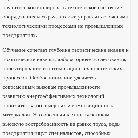
научитесь контролировать техническое состояние
оборудования и сырья, а также управлять сложными
технологическими процессами на промышленных
предприятиях.
Обучение сочетает глубокие теоретические знания и
практические навыки: лабораторные исследования,
проектирование и оптимизацию технологических
процессов. Особое внимание уделяется
современным вызовам промышленности —
развитию энергоэффективных технологий
производства полимерных и композиционных
материалов. Это обеспечивает выпускникам
высокую востребованность на рынке труда, ведь
предприятия ищут специалистов, способных