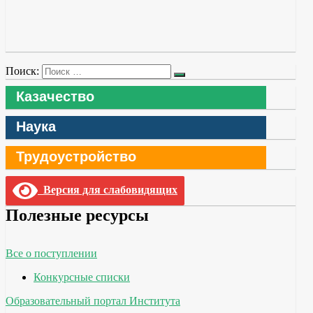
Поиск:
Казачество
Наука
Трудоустройство
Версия для слабовидящих
Полезные ресурсы
Все о поступлении
Конкурсные списки
Образовательный портал Института