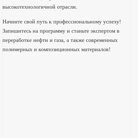
высокотехнологичной отрасли.
Начните свой путь к профессиональному успеху!
Запишитесь на программу и станьте экспертом в
переработке нефти и газа, а также современных
полимерных и композиционных материалов!