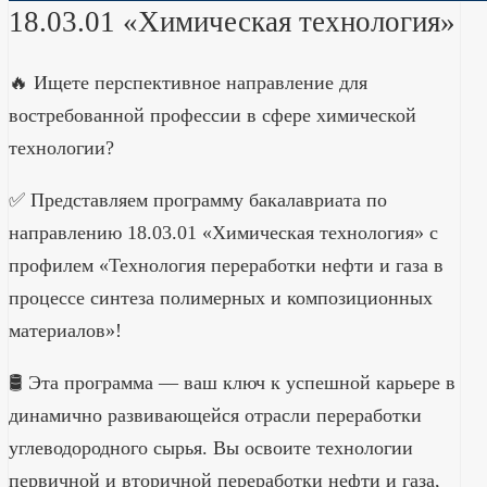
18.03.01 «Химическая технология»
🔥 Ищете перспективное направление для
востребованной профессии в сфере химической
технологии?
✅ Представляем программу бакалавриата по
направлению 18.03.01 «Химическая технология» с
профилем «Технология переработки нефти и газа в
процессе синтеза полимерных и композиционных
материалов»!
🛢 Эта программа — ваш ключ к успешной карьере в
динамично развивающейся отрасли переработки
углеводородного сырья. Вы освоите технологии
первичной и вторичной переработки нефти и газа,