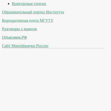
Конкурсные списки
Образовательный портал Института
Корпоративная почта МГУТУ
Разговоры о важном
Объясняем.РФ
Сайт Минобрнауки России