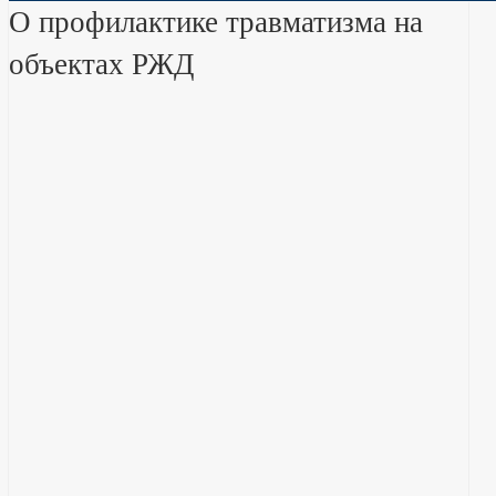
О профилактике травматизма на
объектах РЖД