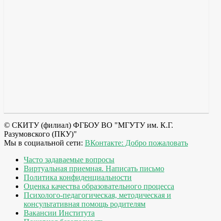
© СКИТУ (филиал) ФГБОУ ВО "МГУТУ им. К.Г.
Разумовского (ПКУ)"
Мы в социальной сети:
ВКонтакте: Добро пожаловать
Часто задаваемые вопросы
Виртуальная приемная. Написать письмо
Политика конфиденциальности
Оценка качества образовательного процесса
Психолого-педагогическая, методическая и
консультативная помощь родителям
Вакансии Института